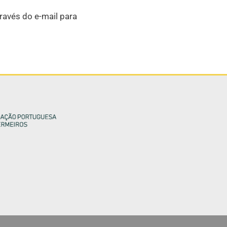
ravés do e-mail para