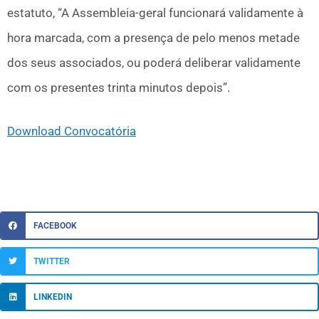
estatuto, “A Assembleia-geral funcionará validamente à
hora marcada, com a presença de pelo menos metade
dos seus associados, ou poderá deliberar validamente
com os presentes trinta minutos depois”.
Download Convocatória
FACEBOOK
TWITTER
LINKEDIN