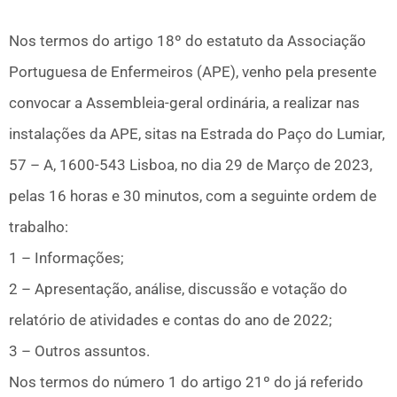
Nos termos do artigo 18º do estatuto da Associação
Portuguesa de Enfermeiros (APE), venho pela presente
convocar a Assembleia-geral ordinária, a realizar nas
instalações da APE, sitas na Estrada do Paço do Lumiar,
57 – A, 1600-543 Lisboa, no dia 29 de Março de 2023,
pelas 16 horas e 30 minutos, com a seguinte ordem de
trabalho:
1 – Informações;
2 – Apresentação, análise, discussão e votação do
relatório de atividades e contas do ano de 2022;
3 – Outros assuntos.
Nos termos do número 1 do artigo 21º do já referido