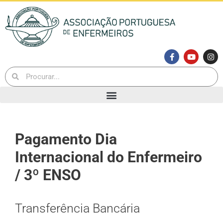
Pagamento Dia
Internacional do Enfermeiro
/ 3º ENSO
Transferência Bancária