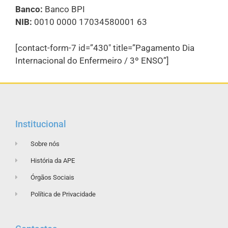
Banco:
Banco BPI
NIB:
0010 0000 17034580001 63
[contact-form-7 id=”430″ title=”Pagamento Dia
Internacional do Enfermeiro / 3º ENSO”]
Institucional
Sobre nós
História da APE
Órgãos Sociais
Política de Privacidade