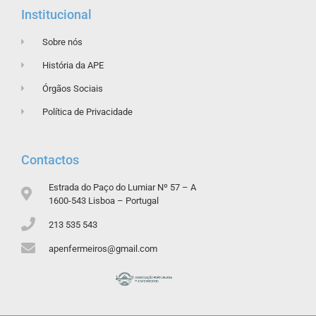
Institucional
Sobre nós
História da APE
Órgãos Sociais
Política de Privacidade
Contactos
Estrada do Paço do Lumiar Nº 57 – A
1600-543 Lisboa – Portugal
213 535 543
apenfermeiros@gmail.com