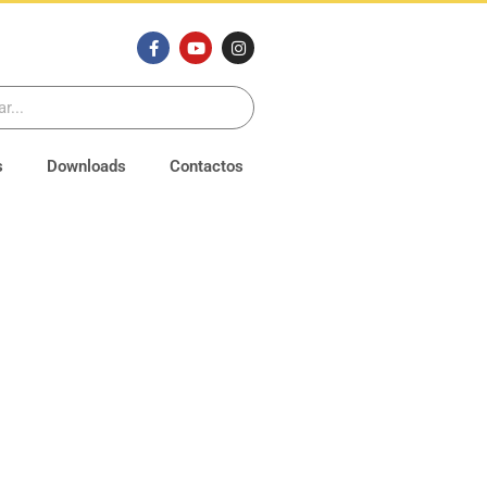
s
Downloads
Contactos