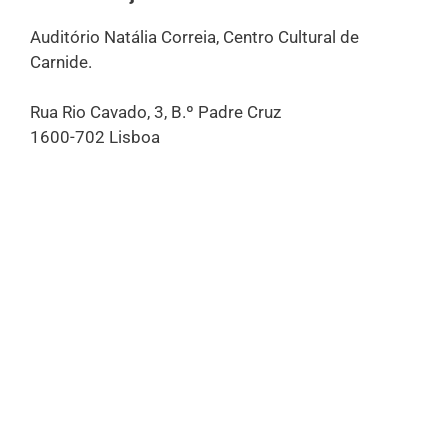
Auditório Natália Correia, Centro Cultural de
Carnide.
Rua Rio Cavado, 3, B.º Padre Cruz
1600-702 Lisboa