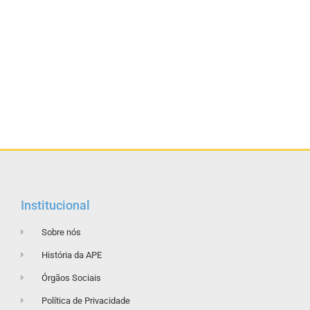
Institucional
Sobre nós
História da APE
Órgãos Sociais
Política de Privacidade