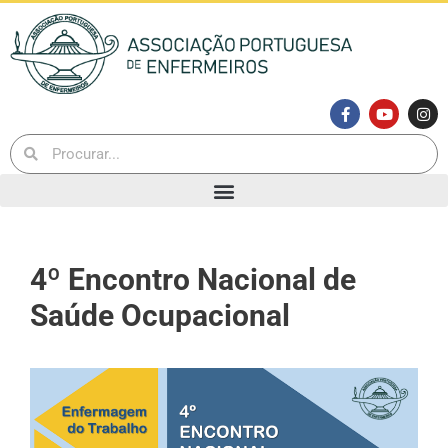
4º Encontro Nacional de
Saúde Ocupacional