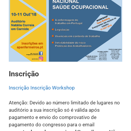
Inscrição
Inscrição
Inscrição Workshop
Atenção: Devido ao número limitado de lugares no
auditório a sua inscrição só é válida após
pagamento e envio do comprovativo de
pagamento do congresso para o email