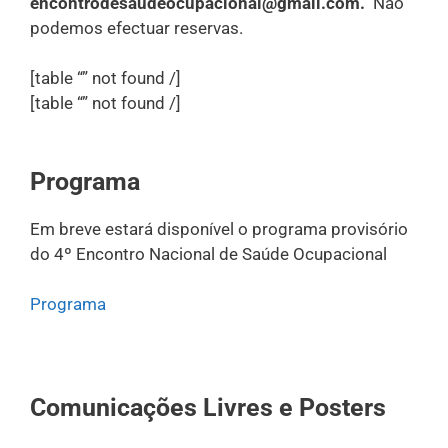
encontrodesaudeocupacional@gmail.com.
Não
podemos efectuar reservas.
[table “” not found /]
[table “” not found /]
Programa
Em breve estará disponível o programa provisório
do 4º Encontro Nacional de Saúde Ocupacional
Programa
Comunicações Livres e Posters