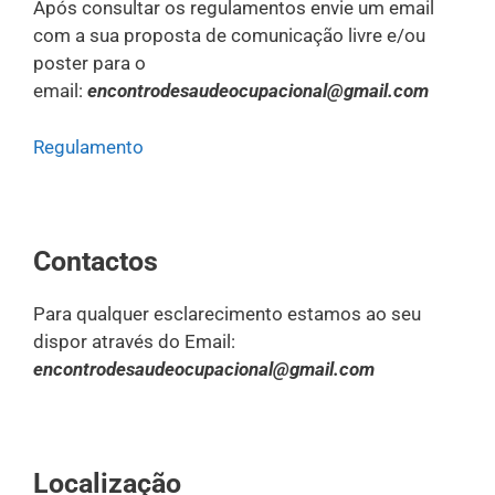
Após consultar os regulamentos envie um email
com a sua proposta de comunicação livre e/ou
poster para o
email:
encontrodesaudeocupacional@gmail.com
Regulamento
Contactos
Para qualquer esclarecimento estamos ao seu
dispor através do Email:
encontrodesaudeocupacional@gmail.com
Localização